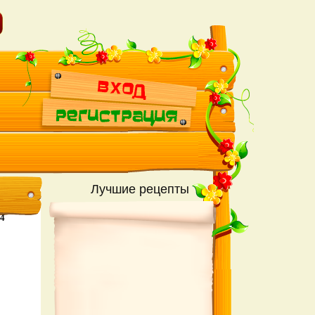
Лучшие рецепты
14