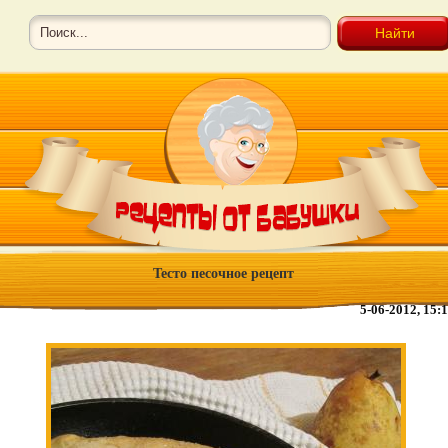
Тесто песочное рецепт
5-06-2012, 15: