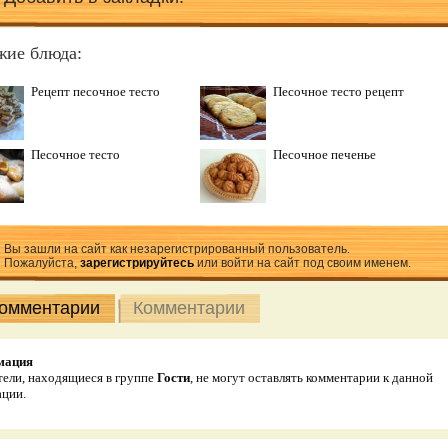
жие блюда:
Рецепт песочное тесто
Песочное тесто рецепт
Песочное тесто
Песочное печенье
Вы зашли на сайт как незарегистрированный пользователь.
Пожалуйста,
зарегистрируйтесь
или войти на сайт под своим именем.
комментарии
Комментарии
мация
ели, находящиеся в группе
Гости
, не могут оставлять комментарии к данной
ации.